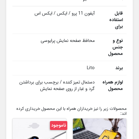
قابل
آیفون 11 پرو / ایکس / ایکس اس
استفاده
برای
نوع و
محافظ صفحه نمایش پرایوسی
جنس
محصول
برند
Lito
لوازم همراه
دستمال تمیز کننده / برچسب برای برداشتن
محصول
گرد و غبار از روی صفحه نمایش
محصولات زیر را نیز خریداران همراه با این محصول خریداری کرده
اند:
ناموجود