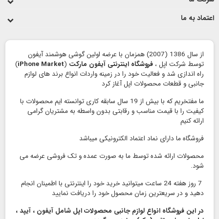
اعتماد به ما
از سال 1386 (2007) همزمان با عرضه اولین گوشی هوشمند آیفون
توسط شرکت اپل ،
فروشگاه اینترنتی آیفون مارکت
(
iPhone Market
)
راه اندازی شد و فعالیت خود را در زمینه واردات انواع برند های لوازم
جانبی و قطعات محصولات اپل آغاز کرد
ما مفتخریم که با بیش از 19 سال سابقه کاری توانسته ایم محصولات با
کیفیت را با قیمت مناسب و رقابتی بدون واسطه به مشتریان گرامی
ارائه کنیم
فروشگاه ما دارای نماد اعتماد الكترونیكی میباشد
محصولات ارائه شده توسط ما به صورت عمده و تک فروشی عرضه می
شود.
7 روز هفته 24 ساعت میتوانید خرید خود را اینترنتی با اطمینان انجام
دهید و در سریعترین زمان محصول خود را دریافت نمایید
در این فروشگاه انواع لوازم جانبی محصولات اپل شامل آیفون ، آیپد ،