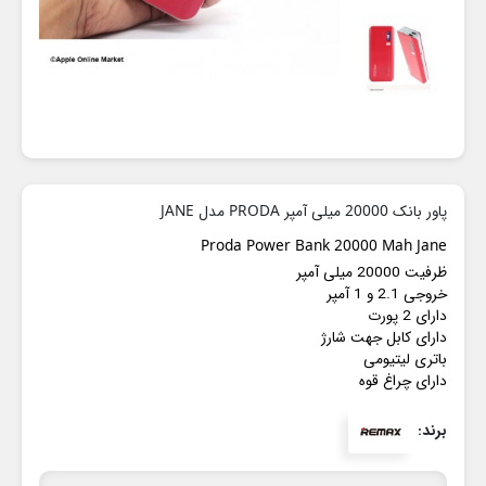
پاور بانک 20000 میلی آمپر PRODA مدل JANE
Proda Power Bank 20000 Mah Jane
ظرفیت 20000 میلی آمپر
خروجی 2.1 و 1 آمپر
دارای 2 پورت
دارای کابل جهت شارژ
باتری لیتیومی
دارای چراغ قوه
برند: