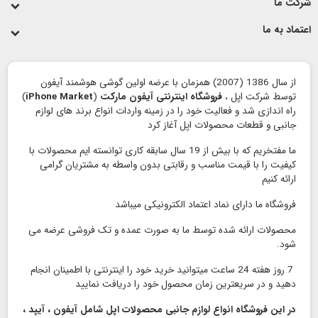
شرکت ما
اعتماد به ما
از سال 1386 (2007) همزمان با عرضه اولین گوشی هوشمند آیفون
توسط شرکت اپل ،
فروشگاه اینترنتی آیفون مارکت
(
iPhone Market
)
راه اندازی شد و فعالیت خود را در زمینه واردات انواع برند های لوازم
جانبی و قطعات محصولات اپل آغاز کرد
ما مفتخریم که با بیش از 19 سال سابقه کاری توانسته ایم محصولات با
کیفیت را با قیمت مناسب و رقابتی بدون واسطه به مشتریان گرامی
ارائه کنیم
فروشگاه ما دارای نماد اعتماد الكترونیكی میباشد
محصولات ارائه شده توسط ما به صورت عمده و تک فروشی عرضه می
شود.
7 روز هفته 24 ساعت میتوانید خرید خود را اینترنتی با اطمینان انجام
دهید و در سریعترین زمان محصول خود را دریافت نمایید
در این فروشگاه انواع لوازم جانبی محصولات اپل شامل آیفون ، آیپد ،