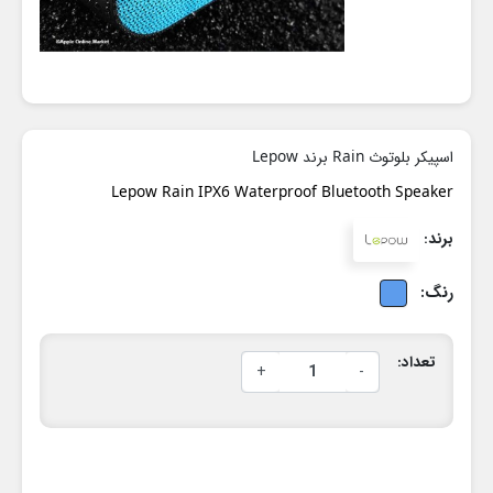
اسپیکر بلوتوث Rain برند Lepow
Lepow Rain IPX6 Waterproof Bluetooth Speaker
برند:
رنگ:
تعداد:
+
-