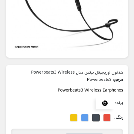
هدفون اوریجینال بیتس مدل Powerbeats3 Wireless
مرجع:
Powerbeats3
Powerbeats3 Wireless Earphones
برند:
رنگ: