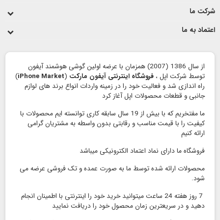
شرکت ما
اعتماد به ما
از سال 1386 (2007) همزمان با عرضه اولین گوشی هوشمند آیفون
توسط شرکت اپل ،
فروشگاه اینترنتی آیفون مارکت
(
iPhone Market
)
راه اندازی شد و فعالیت خود را در زمینه واردات انواع برند های لوازم
جانبی و قطعات محصولات اپل آغاز کرد
ما مفتخریم که با بیش از 19 سال سابقه کاری توانسته ایم محصولات با
کیفیت را با قیمت مناسب و رقابتی بدون واسطه به مشتریان گرامی
ارائه کنیم
فروشگاه ما دارای نماد اعتماد الكترونیكی میباشد
محصولات ارائه شده توسط ما به صورت عمده و تک فروشی عرضه می
شود.
7 روز هفته 24 ساعت میتوانید خرید خود را اینترنتی با اطمینان انجام
دهید و در سریعترین زمان محصول خود را دریافت نمایید