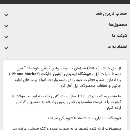
حساب کاربری شما
محصول‌ها
شرکت ما
اعتماد به ما
از سال 1386 (2007) همزمان با عرضه اولین گوشی هوشمند آیفون
توسط شرکت اپل ،
فروشگاه اینترنتی آیفون مارکت
(
iPhone Market
)
راه اندازی شد و فعالیت خود را در زمینه واردات انواع برند های لوازم
جانبی و قطعات محصولات اپل آغاز کرد
ما مفتخریم که با بیش از 19 سال سابقه کاری توانسته ایم محصولات با
کیفیت را با قیمت مناسب و رقابتی بدون واسطه به مشتریان گرامی
ارائه کنیم
فروشگاه ما دارای نماد اعتماد الكترونیكی میباشد
محصولات ارائه شده توسط ما به صورت عمده و تک فروشی عرضه می