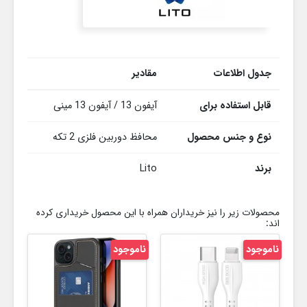
جدول اطلاعات
مقادیر
قابل استفاده برای
آیفون 13 / آیفون 13 مینی
نوع و جنس محصول
محافظ دوربین فلزی 2 تکه
برند
Lito
محصولات زیر را نیز خریداران همراه با این محصول خریداری کرده
اند:
ناموجود
ناموجود