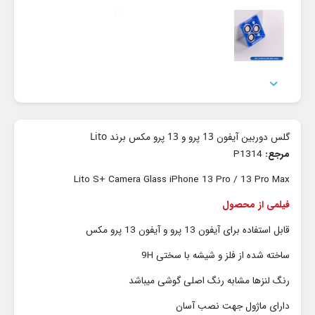

گلس دوربین آیفون 13 پرو و 13 پرو مکس برند Lito
مرجع:
P1314
Lito S+ Camera Glass iPhone 13 Pro / 13 Pro Max
فیلمی از محصول
قابل استفاده برای آیفون 13 پرو و آیفون 13 پرو مکس
ساخته شده از فلز و شیشه با سختی 9H
رنگ لنزها مشابه رنگ اصلی گوشی میباشد
دارای ماژول جهت نصب آسان