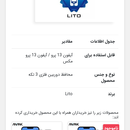
جدول اطلاعات
مقادیر
قابل استفاده برای
آیفون 13 پرو / آیفون 13 پرو
مکس
نوع و جنس
محافظ دوربین فلزی 3 تکه
محصول
برند
Lito
محصولات زیر را نیز خریداران همراه با این محصول خریداری کرده
اند:
ناموجود