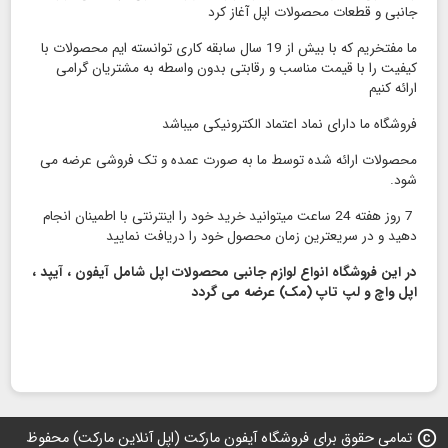
جانبی و قطعات محصولات اپل آغاز کرد
ما مفتخریم که با بیش از 19 سال سابقه کاری توانسته ایم محصولات با
کیفیت را با قیمت مناسب و رقابتی بدون واسطه به مشتریان گرامی
ارائه کنیم
فروشگاه ما دارای نماد اعتماد الكترونیكی میباشد
محصولات ارائه شده توسط ما به صورت عمده و تک فروشی عرضه می
شود.
7 روز هفته 24 ساعت میتوانید خرید خود را اینترنتی با اطمینان انجام
دهید و در سریعترین زمان محصول خود را دریافت نمایید
در این فروشگاه انواع لوازم جانبی محصولات اپل شامل آیفون ، آیپد ،
اپل واچ و لپ تاپ (مک) عرضه می گردد
copyright
تمامی حقوق برای فروشگاه آیفون مارکت (اپل آنلاین مارکت) محفوظ