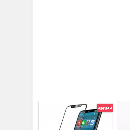
ناموجود
ناموجود