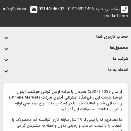
پشتیبانی خرید 09128921496 - 02144846502
info@iphone-
email
call
market.com
حساب کاربری شما
محصول‌ها
شرکت ما
اعتماد به ما
از سال 1386 (2007) همزمان با عرضه اولین گوشی هوشمند آیفون
توسط شرکت اپل ،
فروشگاه اینترنتی آیفون مارکت
(
iPhone Market
)
راه اندازی شد و فعالیت خود را در زمینه واردات انواع برند های لوازم
جانبی و قطعات محصولات اپل آغاز کرد
ما مفتخریم که با بیش از 19 سال سابقه کاری توانسته ایم محصولات با
کیفیت را با قیمت مناسب و رقابتی بدون واسطه به مشتریان گرامی