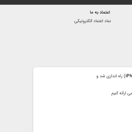
اعتماد به ما
نماد اعتماد الكترونیكی
iP
) راه اندازی شد و