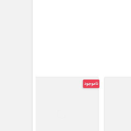
ناموجود
ناموجود