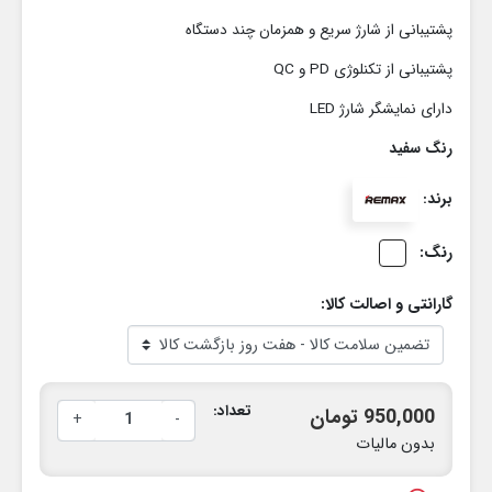
پشتیبانی از شارژ سریع و همزمان چند دستگاه
پشتیبانی از تکنلوژی PD و QC
دارای نمایشگر شارژ LED
رنگ سفید
برند:
رنگ:
گارانتی و اصالت کالا:
تعداد:
950,000 تومان
+
-
بدون مالیات