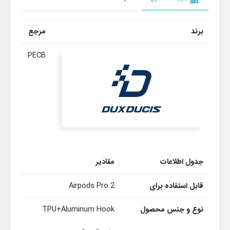
برند
مرجع
PECB
جدول اطلاعات
مقادیر
قابل استفاده برای
Airpods Pro 2
نوع و جنس محصول
TPU+Aluminum Hook