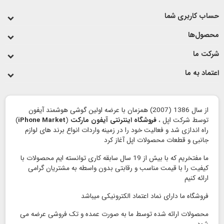
حساب کاربری شما
محصول‌ها
شرکت ما
اعتماد به ما
از سال 1386 (2007) همزمان با عرضه اولین گوشی هوشمند آیفون
توسط شرکت اپل ،
فروشگاه اینترنتی آیفون مارکت
(
iPhone Market
)
راه اندازی شد و فعالیت خود را در زمینه واردات انواع برند های لوازم
جانبی و قطعات محصولات اپل آغاز کرد
ما مفتخریم که با بیش از 19 سال سابقه کاری توانسته ایم محصولات با
کیفیت را با قیمت مناسب و رقابتی بدون واسطه به مشتریان گرامی
ارائه کنیم
فروشگاه ما دارای نماد اعتماد الكترونیكی میباشد
محصولات ارائه شده توسط ما به صورت عمده و تک فروشی عرضه می