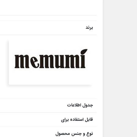
برند
جدول اطلاعات
قابل استفاده برای
نوع و جنس محصول