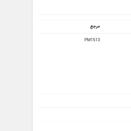
مرجع
PM1513