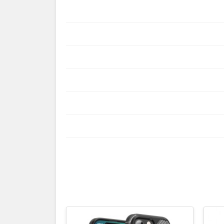
ناموجود