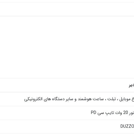
یر
ع موبایل ، تبلت ، ساعت هوشمند و سایر دستگاه های الکترونیکی
ت تایپ سی PD
DUZZ