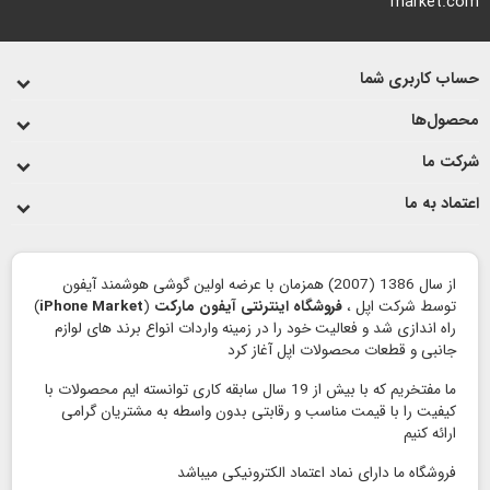
market.com
حساب کاربری شما
محصول‌ها
شرکت ما
اعتماد به ما
از سال 1386 (2007) همزمان با عرضه اولین گوشی هوشمند آیفون
توسط شرکت اپل ،
فروشگاه اینترنتی آیفون مارکت
(
iPhone Market
)
راه اندازی شد و فعالیت خود را در زمینه واردات انواع برند های لوازم
جانبی و قطعات محصولات اپل آغاز کرد
ما مفتخریم که با بیش از 19 سال سابقه کاری توانسته ایم محصولات با
کیفیت را با قیمت مناسب و رقابتی بدون واسطه به مشتریان گرامی
ارائه کنیم
فروشگاه ما دارای نماد اعتماد الكترونیكی میباشد