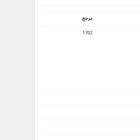
مرجع
1702