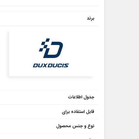
برند
جدول اطلاعات
قابل استفاده برای
نوع و جنس محصول