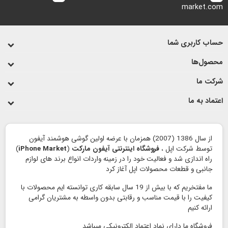
market.com
حساب کاربری شما
محصول‌ها
شرکت ما
اعتماد به ما
از سال 1386 (2007) همزمان با عرضه اولین گوشی هوشمند آیفون
توسط شرکت اپل ،
فروشگاه اینترنتی آیفون مارکت
(
iPhone Market
)
راه اندازی شد و فعالیت خود را در زمینه واردات انواع برند های لوازم
جانبی و قطعات محصولات اپل آغاز کرد
ما مفتخریم که با بیش از 19 سال سابقه کاری توانسته ایم محصولات با
کیفیت را با قیمت مناسب و رقابتی بدون واسطه به مشتریان گرامی
ارائه کنیم
فروشگاه ما دارای نماد اعتماد الكترونیكی میباشد