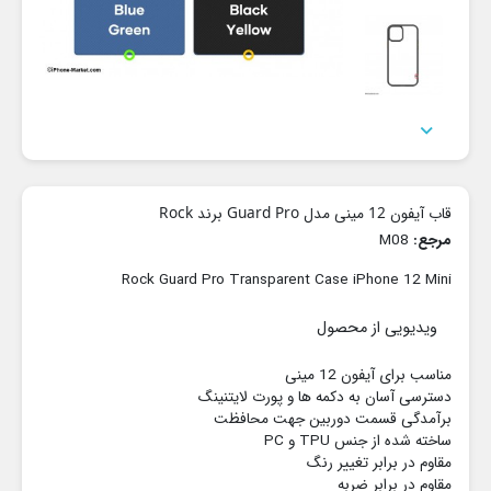

قاب آیفون 12 مینی مدل Guard Pro برند Rock
مرجع:
M08
Rock Guard Pro Transparent Case iPhone 12 Mini
ویدیویی از محصول
مناسب برای آیفون 12 مینی
دسترسی آسان به دکمه ها و پورت لایتنینگ
برآمدگی قسمت دوربین جهت محافظت
ساخته شده از جنس TPU و PC
مقاوم در برابر تغییر رنگ
مقاوم در برابر ضربه