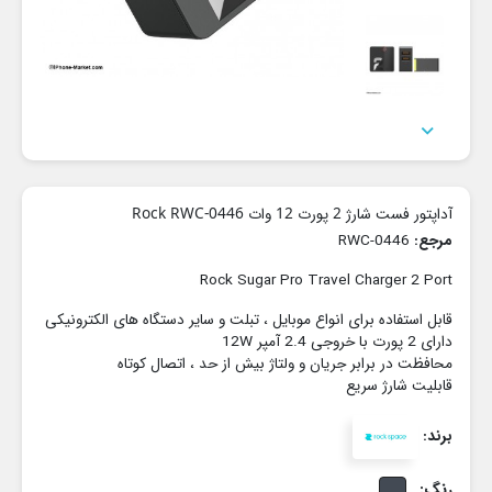

آداپتور فست شارژ 2 پورت 12 وات Rock RWC-0446
مرجع:
RWC-0446
Rock Sugar Pro Travel Charger 2 Port
قابل استفاده برای انواع موبایل ، تبلت و سایر دستگاه های الکترونیکی
دارای 2 پورت با خروجی 2.4 آمپر 12W
محافظت در برابر جریان و ولتاژ بیش از حد ، اتصال کوتاه
قابلیت شارژ سریع
برند:
رنگ: