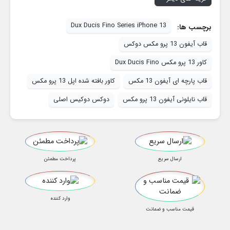
Dux Ducis Fino Series iPhone 13
برچسب ها:
قاب آیفون 13 پرو مکس دوکس
کاور 13 پرو مکس Dux Ducis Fino
قاب پارچه ای آیفون 13 مکس
کاور بافته شده اپل 13 پرو مکس
قاب نایلونی آیفون 13 پرو مکس
دوکس دوکیس اصلی
ارسال سریع
پرداخت مطمئن
وارد کننده
قیمت مناسب و ضمانت