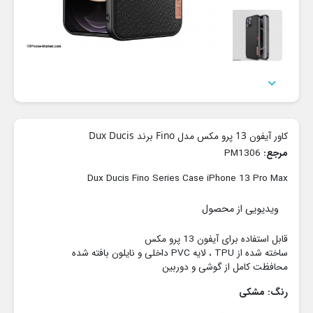

کاور آیفون 13 پرو مکس مدل Fino برند Dux Ducis
مرجع:
PM1306
Dux Ducis Fino Series Case iPhone 13 Pro Max
ویدیویی از محصول
قابل استفاده برای آیفون 13 پرو مکس
ساخته شده از TPU ، لایه PVC داخلی و نایلون بافته شده
محافظت کامل از گوشی و دوربین
رنگ: مشکی