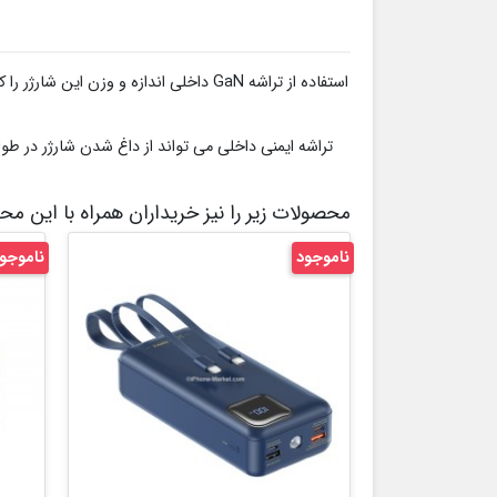
تراشه ایمنی داخلی می تواند از داغ شدن شارژر در طول 
محصولات زیر را نیز خریداران همراه با این م
ناموجود
ناموجو