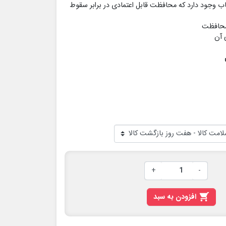
ب وجود دارد که محافظت قابل اعتمادی در برابر سقوط
محافظت
 آن
+
-

افزودن به سبد