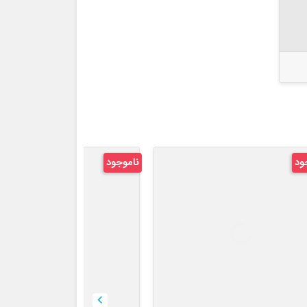
ناموجود
ناموجود
