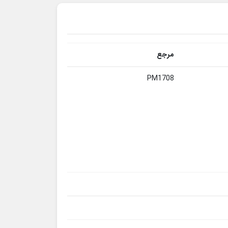
مرجع
PM1708