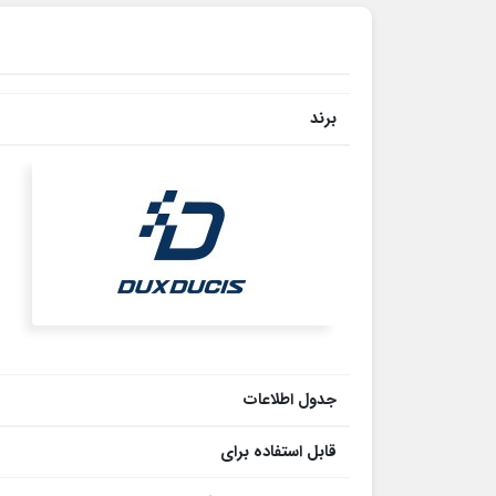
برند
جدول اطلاعات
قابل استفاده برای