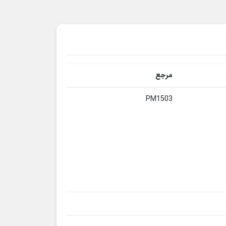
مرجع
PM1503