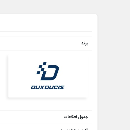
برند
جدول اطلاعات