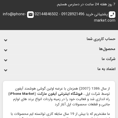
7 روز هفته 24 ساعت در دسترس هستیم.
پشتیبانی خرید 09128921496 - 02144846502
info@iphone-
email
call
market.com
حساب کاربری شما
محصول‌ها
شرکت ما
اعتماد به ما
از سال 1386 (2007) همزمان با عرضه اولین گوشی هوشمند آیفون
توسط شرکت اپل ،
فروشگاه اینترنتی آیفون مارکت
(
iPhone Market
)
راه اندازی شد و فعالیت خود را در زمینه واردات انواع برند های لوازم
جانبی و قطعات محصولات اپل آغاز کرد
ما مفتخریم که با بیش از 19 سال سابقه کاری توانسته ایم محصولات با